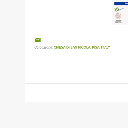
Ubicazione:
CHIESA DI SAN NICOLA, PISA, ITALY