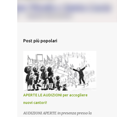
Post più popolari
APERTE LE AUDIZIONI per accogliere
nuovi cantori!
AUDIZIONI APERTE in presenza presso la