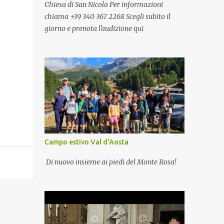
Chiesa di San Nicola Per informazioni
chiama +39 340 367 2268 Scegli subito il
giorno e prenota l'audizione qui
Campo estivo Val d'Aosta
Di nuovo insieme ai piedi del Monte Rosa!