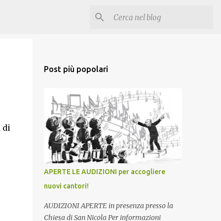
Post più popolari
 di
APERTE LE AUDIZIONI per accogliere
nuovi cantori!
AUDIZIONI APERTE in presenza presso la
Chiesa di San Nicola Per informazioni