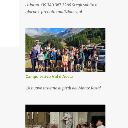
chiama +39 340 367 2268 Scegli subito il
giorno e prenota l'audizione qui
Campo estivo Val d'Aosta
Di nuovo insieme ai piedi del Monte Rosa!