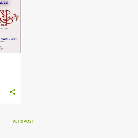
ALTRI POST